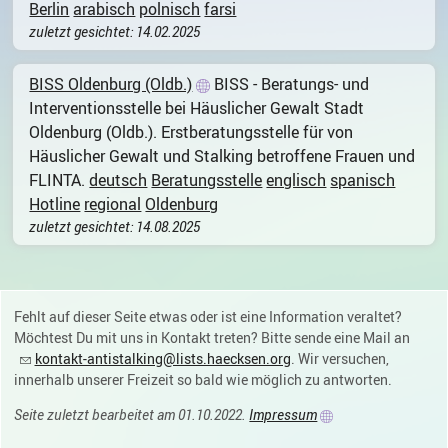
Berlin
arabisch
polnisch
farsi
zuletzt gesichtet: 14.02.2025
BISS Oldenburg (Oldb.)
BISS - Beratungs- und
Interventionsstelle bei Häuslicher Gewalt Stadt
Oldenburg (Oldb.). Erstberatungsstelle für von
Häuslicher Gewalt und Stalking betroffene Frauen und
FLINTA.
deutsch
Beratungsstelle
englisch
spanisch
Hotline
regional
Oldenburg
zuletzt gesichtet: 14.08.2025
Fehlt auf dieser Seite etwas oder ist eine Information veraltet?
Möchtest Du mit uns in Kontakt treten? Bitte sende eine Mail an
kontakt-antistalking@lists.haecksen.org
. Wir versuchen,
innerhalb unserer Freizeit so bald wie möglich zu antworten.
Seite zuletzt bearbeitet am 01.10.2022.
Impressum