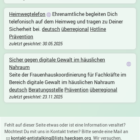
Heimwegtelefon
Ehrenamtliche begleiten Dich
telefonisch auf dem Heimweg und tragen zu Deiner
Sicherheit bei.
deutsch
überregional
Hotline
Prävention
zuletzt gesichtet: 30.05.2025
Sicher gegen digitale Gewalt im häuslichen
Nahraum
Seite der Frauenhauskoordinierung für Fachkräfte im
Bereich digitale Gewalt im häuslichen Nahraum
deutsch
Beratungsstelle
Prävention
überregional
zuletzt gesichtet: 23.11.2025
Fehlt auf dieser Seite etwas oder ist eine Information veraltet?
Möchtest Du mit uns in Kontakt treten? Bitte sende eine Mail an
kontakt-antistalking@lists.haecksen.org
. Wir versuchen,