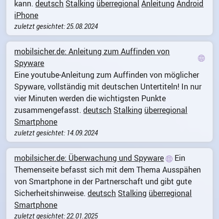
kann.
deutsch
Stalking
überregional
Anleitung
Android
iPhone
zuletzt gesichtet: 25.08.2024
mobilsicher.de: Anleitung zum Auffinden von
Spyware
Eine youtube-Anleitung zum Auffinden von möglicher
Spyware, vollständig mit deutschen Untertiteln! In nur
vier Minuten werden die wichtigsten Punkte
zusammengefasst.
deutsch
Stalking
überregional
Smartphone
zuletzt gesichtet: 14.09.2024
mobilsicher.de: Überwachung und Spyware
Ein
Themenseite befasst sich mit dem Thema Ausspähen
von Smartphone in der Partnerschaft und gibt gute
Sicherheitshinweise.
deutsch
Stalking
überregional
Smartphone
zuletzt gesichtet: 22.01.2025