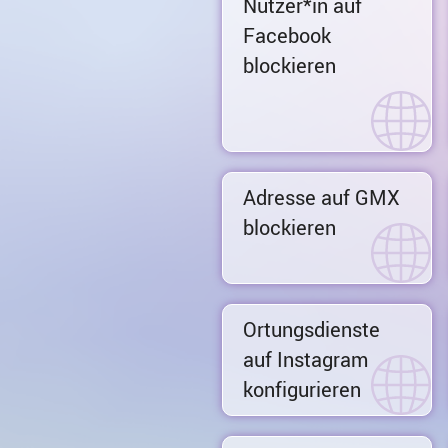
Nutzer*in auf
Facebook
blockieren
Adresse auf GMX
blockieren
Ortungsdienste
auf Instagram
konfigurieren