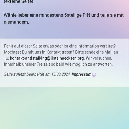
(externe Seite) .
Wähle lieber eine mindestens 5stellige PIN und teile sie mit
niemandem.
Fehlt auf dieser Seite etwas oder ist eine Information veraltet?
Möchtest Du mit uns in Kontakt treten? Bitte sende eine Mail an
kontakt-antistalking@lists.haecksen.org
. Wir versuchen,
innerhalb unserer Freizeit so bald wie möglich zu antworten.
Seite zuletzt bearbeitet am 13.08.2024.
Impressum